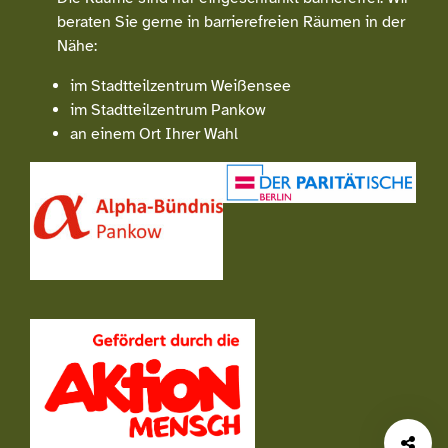
beraten Sie gerne in barrierefreien Räumen in der
Nähe:
im Stadtteilzentrum Weißensee
im Stadtteilzentrum Pankow
an einem Ort Ihrer Wahl