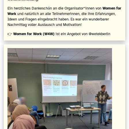
Ein herzliches Dankeschön an die Organisator*innen von
Women for
Work
und natürlich an alle Teilnehmerinnen, die ihre Erfahrungen,
Ideen und Fragen eingebracht haben. Es war ein wunderbarer
Nachmittag voller Austausch und Motivation!
👉
Women for Work (W4W)
ist ein Angebot von
@wetekberlin