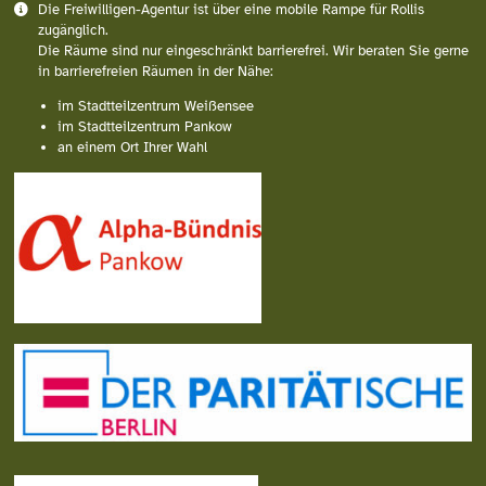
Die Freiwilligen-Agentur ist über eine mobile Rampe für Rollis
zugänglich.
Die Räume sind nur eingeschränkt barrierefrei. Wir beraten Sie gerne
in barrierefreien Räumen in der Nähe:
im Stadtteilzentrum Weißensee
im Stadtteilzentrum Pankow
an einem Ort Ihrer Wahl