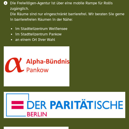
Die Freiwilligen-Agentur ist über eine mobile Rampe für Rollis
zugänglich.
Die Räume sind nur eingeschränkt barrierefrei. Wir beraten Sie gerne
in barrierefreien Räumen in der Nähe:
im Stadtteilzentrum Weißensee
im Stadtteilzentrum Pankow
an einem Ort Ihrer Wahl