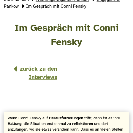
Pankow
Im Gespräch mit Conni Fensky
Im Gespräch mit Conni
Fensky
zurück zu den
Interviews
Wenn Conni Fensky auf
Herausforderungen
trifft, dann ist es ihre
Haltung
, die Situation erst einmal zu
reflektieren
und dort
anzufangen, wo sie etwas verändern kann. Dass es an vielen Stellen